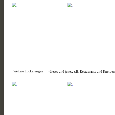
Weitere Lockerungen
- dieses und jenes, z.B. Restaurants und Kneipe