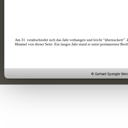
Am 31. verabschiedet sich das Jahr verhangen und leicht “überzuckert”. 
Himmel von dieser Seite. Ein langes Jahr stand er unter permanenter Beob
© Gerhard Spengler Werd