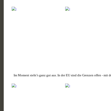
Im Moment sieht’s ganz gut aus. In der EU sind die Grenzen offen - mit