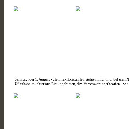
Samstag, der 1. August - die Infektionszahlen steigen, nicht nur bei uns.
Urlaubsheimkehrer aus Risikogebieten, div. Verschwörungstheorien - wir 