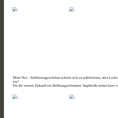
Mitte Nov. - Infektionsgeschehen scheint sich zu stabilisieren, aber Lock
ten?
Für die weitere Zukunft ein Hoffnungsschimmer: Impfstoffe stehen kurz v